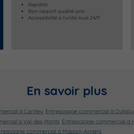
Rapidité
Bon rapport qualité-prix
Accessibilité à l'unité loué 24/7
En savoir plus
ercial à Cantley
Entreposage commercial à Outaou
ercial à Val-des-Monts
Entreposage commercial à H
treposage commercial à Masson-Angers